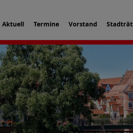
Aktuell
Termine
Vorstand
Stadträt