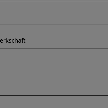
erkschaft