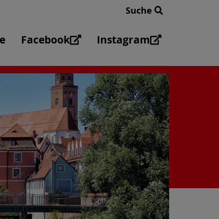
Suche
e
Facebook
Instagram