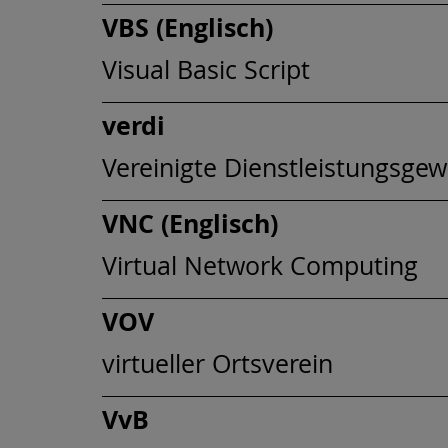
VBS (Englisch)
Visual Basic Script
verdi
Vereinigte Dienstleistungsgew
VNC (Englisch)
Virtual Network Computing
VOV
virtueller Ortsverein
VvB